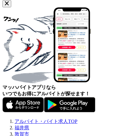
マッハバイトアプリなら
いつでもお得にアルバイトが探せます！
アルバイト・バイト求人TOP
福井県
敦賀市