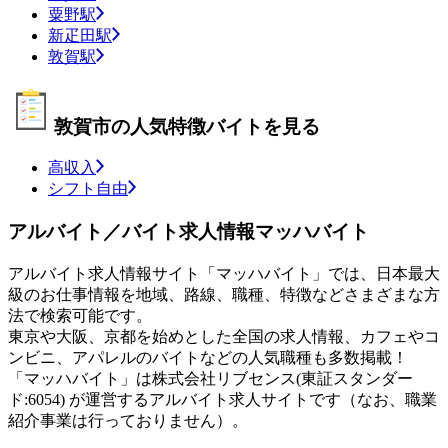
粟野駅
新疋田駅
敦賀駅
敦賀市の人気特徴バイトを見る
高収入
シフト自由
アルバイト／バイト求人情報マッハバイト
アルバイト求人情報サイト「マッハバイト」では、日本最大
級のお仕事情報を地域、路線、職種、特徴などさまざまな方
法で検索可能です。
東京や大阪、京都を始めとした全国の求人情報、カフェやコ
ンビニ、アパレルのバイトなどの人気職種も多数掲載！
「マッハバイト」は株式会社リブセンス(東証スタンダー
ド:6054) が運営するアルバイト求人サイトです（なお、職業
紹介事業は行っておりません）。