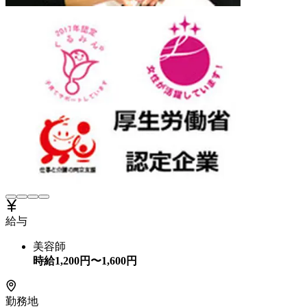
給与
美容師
時給
1,200
円〜
1,600
円
勤務地