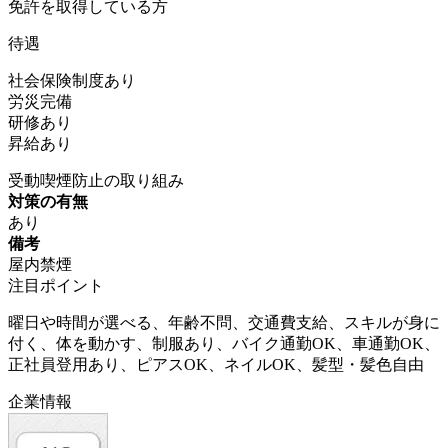
免許を取得している方
待遇
社会保険制度あり
労災完備
研修あり
昇給あり
受動喫煙防止の取り組み
対策の有無
あり
備考
屋内禁煙
注目ポイント
曜日や時間が選べる、年齢不問、交通費支給、スキルが身に
付く、体を動かす、制服あり、バイク通勤OK、車通勤OK、
正社員登用あり、ピアスOK、ネイルOK、髪型・髪色自由
企業情報