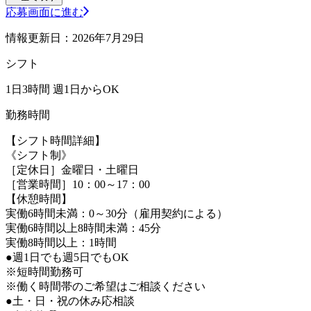
応募画面に進む
情報更新日：2026年7月29日
シフト
1日3時間 週1日からOK
勤務時間
【シフト時間詳細】
《シフト制》
［定休日］金曜日・土曜日
［営業時間］10：00～17：00
【休憩時間】
実働6時間未満：0～30分（雇用契約による）
実働6時間以上8時間未満：45分
実働8時間以上：1時間
●週1日でも週5日でもOK
※短時間勤務可
※働く時間帯のご希望はご相談ください
●土・日・祝の休み応相談