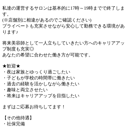
私達の運営するサロンは基本的に17時～19時までで終了しま
す。
(※店舗別に相違があるのでご確認ください)
プライベートも充実させながら安心して勤務できる環境があ
ります♪
将来美容師として一人立ちしていきたい方へのキャリアアッ
プ制度も充実◎
あなたの希望に合わせた働き方が可能です。
★歓迎★
・夜は家族とゆっくり過ごしたい
・子どもが学校の時間帯に働きたい
・過去の経験を活かしながら働きたい
・趣味と両立させたい
・将来はキャリアアップを目指したい
まずはご応募お待ちしてます！
【その他待遇】
・社保完備