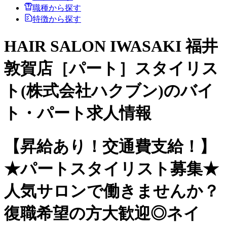
職種から探す
特徴から探す
HAIR SALON IWASAKI 福井
敦賀店［パート］スタイリス
ト(株式会社ハクブン)のバイ
ト・パート求人情報
【昇給あり！交通費支給！】
★パートスタイリスト募集★
人気サロンで働きませんか？
復職希望の方大歓迎◎ネイ