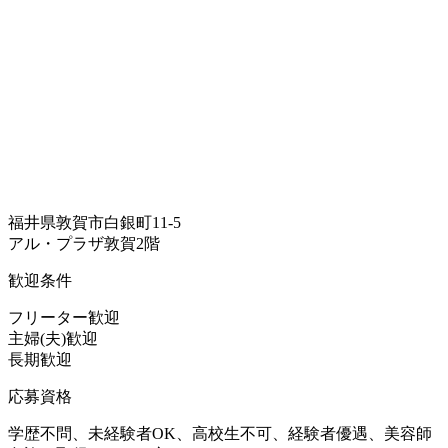
福井県敦賀市白銀町11-5
アル・プラザ敦賀2階
歓迎条件
フリーター歓迎
主婦(夫)歓迎
長期歓迎
応募資格
学歴不問、未経験者OK、高校生不可、経験者優遇、美容師