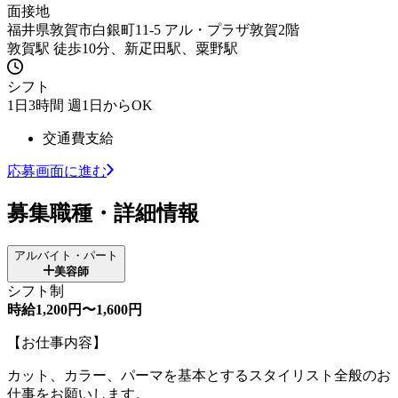
面接地
福井県敦賀市白銀町11-5 アル・プラザ敦賀2階
敦賀駅 徒歩10分、新疋田駅、粟野駅
シフト
1日3時間 週1日からOK
交通費支給
応募画面に進む
募集職種・詳細情報
アルバイト・パート
美容師
シフト制
時給1,200円〜1,600円
【お仕事内容】
カット、カラー、パーマを基本とするスタイリスト全般のお
仕事をお願いします。