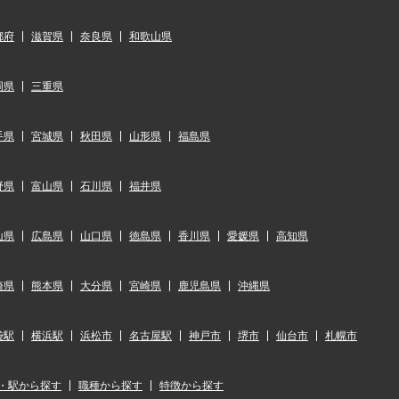
都府
滋賀県
奈良県
和歌山県
岡県
三重県
手県
宮城県
秋田県
山形県
福島県
野県
富山県
石川県
福井県
山県
広島県
山口県
徳島県
香川県
愛媛県
高知県
崎県
熊本県
大分県
宮崎県
鹿児島県
沖縄県
袋駅
横浜駅
浜松市
名古屋駅
神戸市
堺市
仙台市
札幌市
・駅から探す
職種から探す
特徴から探す