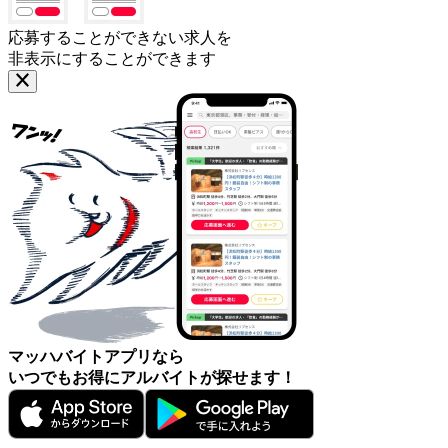
応募することができない求人を
非表示にすることができます
マッハバイトアプリなら
いつでもお得にアルバイトが探せます！