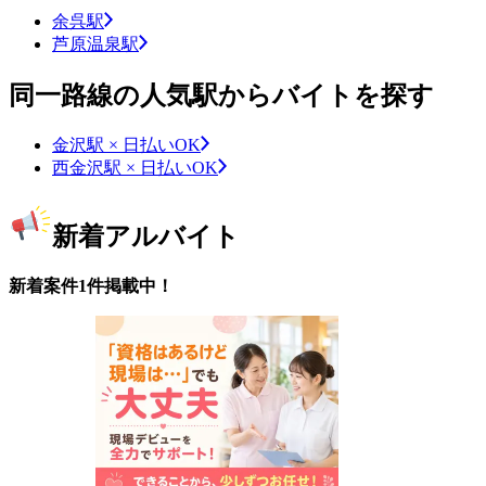
余呉駅
芦原温泉駅
同一路線の人気駅からバイトを探す
金沢駅 × 日払いOK
西金沢駅 × 日払いOK
新着アルバイト
新着案件1件掲載中！