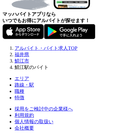
マッハバイトアプリなら
いつでもお得にアルバイトが探せます！
アルバイト・バイト求人TOP
福井県
鯖江市
鯖江駅のバイト
エリア
路線・駅
職種
特徴
採用をご検討中の企業様へ
利用規約
個人情報の取扱い
会社概要