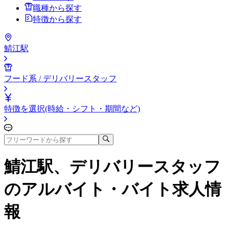
職種から探す
特徴から探す
鯖江駅
フード系 / デリバリースタッフ
特徴を選択(時給・シフト・期間など)
鯖江駅、デリバリースタッフ
のアルバイト・バイト求人情
報