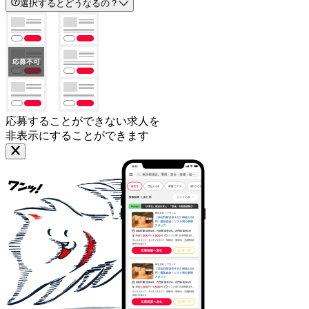
選択するとどうなるの？
応募することができない求人を
非表示にすることができます