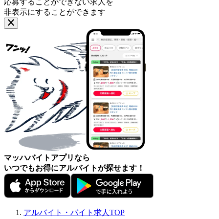
応募することができない求人を
非表示にすることができます
マッハバイトアプリなら
いつでもお得にアルバイトが探せます！
アルバイト・バイト求人TOP