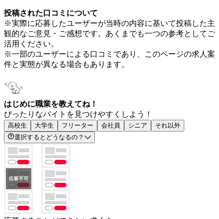
投稿された口コミについて
※実際に応募したユーザーが当時の内容に基いて投稿した主
観的なご意見・ご感想です。あくまでも一つの参考としてご
活用ください。
※一部のユーザーによる口コミであり、このページの求人案
件と実態が異なる場合もあります。
はじめに職業を教えてね！
ぴったりなバイトを見つけやすくしよう！
高校生
大学生
フリーター
会社員
シニア
それ以外
選択するとどうなるの？