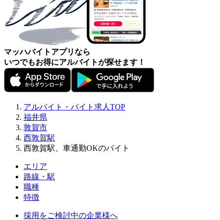
マッハバイトアプリなら
いつでもお得にアルバイトが探せます！
アルバイト・バイト求人TOP
福井県
敦賀市
西敦賀駅
西敦賀駅、車通勤OKのバイト
エリア
路線・駅
職種
特徴
採用をご検討中の企業様へ