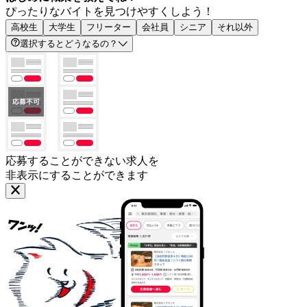
ぴったりなバイトを見つけやすくしよう！
高校生
大学生
フリーター
会社員
シニア
それ以外
選択するとどうなるの？
応募することができない求人を
非表示にすることができます