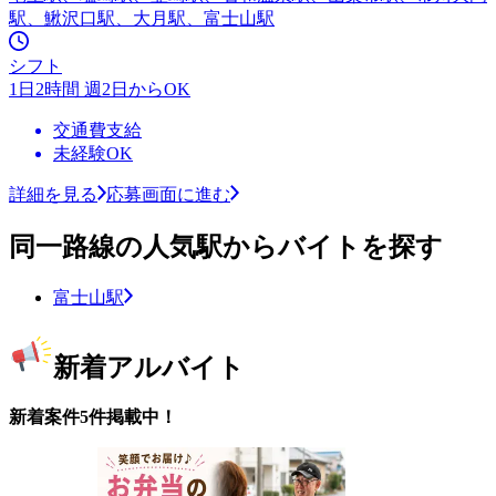
駅、鰍沢口駅、大月駅、富士山駅
シフト
1日2時間 週2日からOK
交通費支給
未経験OK
詳細を見る
応募画面に進む
同一路線の人気駅からバイトを探す
富士山駅
新着アルバイト
新着案件5件掲載中！