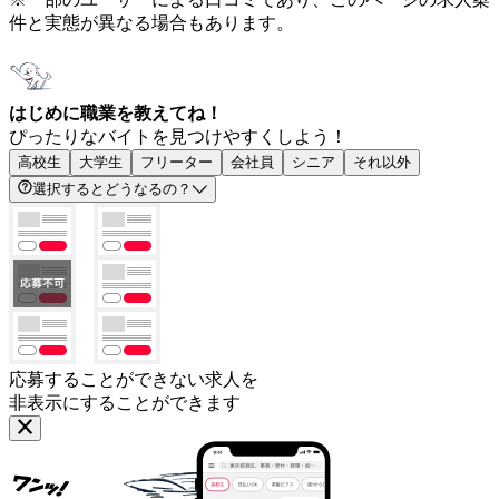
件と実態が異なる場合もあります。
はじめに職業を教えてね！
ぴったりなバイトを見つけやすくしよう！
高校生
大学生
フリーター
会社員
シニア
それ以外
選択するとどうなるの？
応募することができない求人を
非表示にすることができます