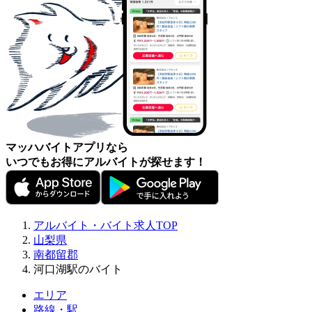
マッハバイトアプリなら
いつでもお得にアルバイトが探せます！
アルバイト・バイト求人TOP
山梨県
南都留郡
河口湖駅のバイト
エリア
路線・駅