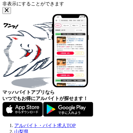
非表示にすることができます
マッハバイトアプリなら
いつでもお得にアルバイトが探せます！
アルバイト・バイト求人TOP
山梨県