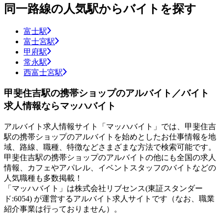
同一路線の人気駅からバイトを探す
富士駅
富士宮駅
甲府駅
常永駅
西富士宮駅
甲斐住吉駅の携帯ショップのアルバイト／バイト
求人情報ならマッハバイト
アルバイト求人情報サイト「マッハバイト」では、甲斐住吉
駅の携帯ショップのアルバイトを始めとしたお仕事情報を地
域、路線、職種、特徴などさまざまな方法で検索可能です。
甲斐住吉駅の携帯ショップのアルバイトの他にも全国の求人
情報、カフェやアパレル、イベントスタッフのバイトなどの
人気職種も多数掲載！
「マッハバイト」は株式会社リブセンス(東証スタンダー
ド:6054) が運営するアルバイト求人サイトです（なお、職業
紹介事業は行っておりません）。