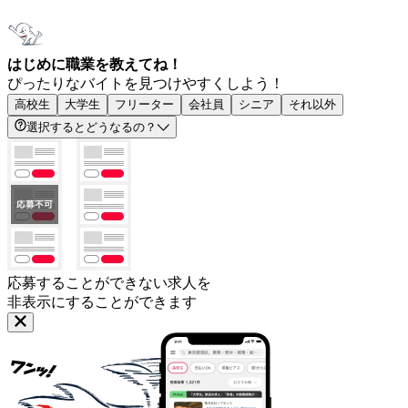
はじめに職業を教えてね！
ぴったりなバイトを見つけやすくしよう！
高校生
大学生
フリーター
会社員
シニア
それ以外
選択するとどうなるの？
応募することができない求人を
非表示にすることができます