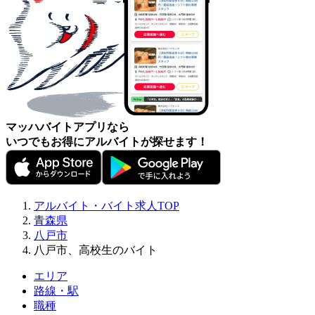
マッハバイトアプリなら
いつでもお得にアルバイトが探せます！
アルバイト・バイト求人TOP
青森県
八戸市
八戸市、高校生のバイト
エリア
路線・駅
職種