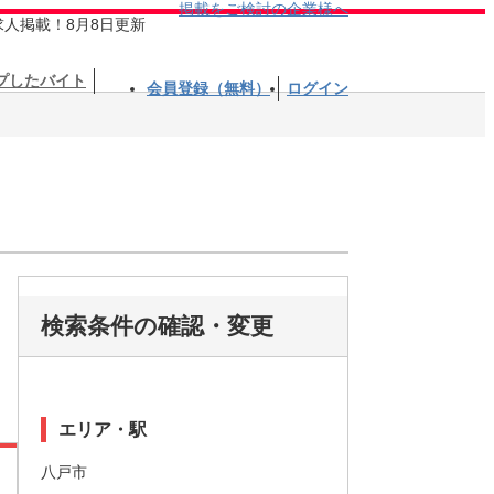
掲載をご検討の企業様へ
求人掲載！8月8日更新
プしたバイト
会員登録（無料）
ログイン
検索条件の確認・変更
エリア・駅
八戸市