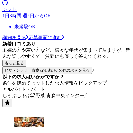
シフト
1日3時間 週2日からOK
未経験OK
詳細を見る
応募画面に進む
新着口コミあり
主婦の方や若い方など、様々な年代が集まって居ますが、皆
んな話しやすくて、質問にも優しく答えてくれる。
もっと見る
ピザテンフォー青森石江店のその他の求人を見る
以下の求人はいかがですか？
条件を緩めてヒットした求人情報をピックアップ
アルバイト・パート
しゃぶしゃぶ温野菜 青森中央インター店