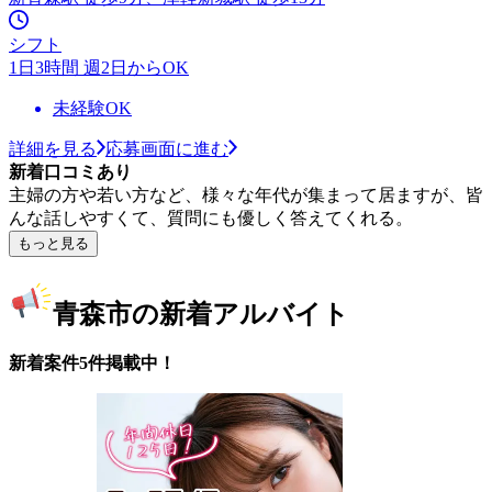
シフト
1日3時間 週2日からOK
未経験OK
詳細を見る
応募画面に進む
新着口コミあり
主婦の方や若い方など、様々な年代が集まって居ますが、皆
んな話しやすくて、質問にも優しく答えてくれる。
もっと見る
青森市の新着アルバイト
新着案件5件掲載中！