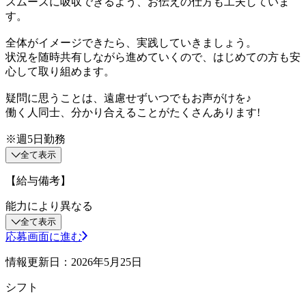
スムーズに吸収できるよう、お伝えの仕方も工夫していま
す。
全体がイメージできたら、実践していきましょう。
状況を随時共有しながら進めていくので、はじめての方も安
心して取り組めます。
疑問に思うことは、遠慮せずいつでもお声がけを♪
働く人同士、分かり合えることがたくさんあります!
※週5日勤務
全て表示
【給与備考】
能力により異なる
全て表示
応募画面に進む
情報更新日：2026年5月25日
シフト