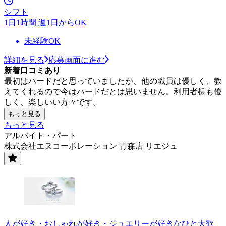
シフト
1日1時間 週1日からOK
未経験OK
詳細を見る
応募画面に進む
新着口コミあり
最初はハードだと思っていましたが、他の職員は優しく、教
えてくれるので今はハードだとは思いません。利用者様も優
しく、楽しいい方々です。
もっと見る
もっと見る
アルバイト・パート
株式会社エヌコーポレーション 青森店 リエジュ
人が好き・おしゃれが好き・ジュエリーが好きなひと大歓