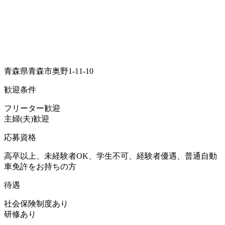
青森県青森市奥野1-11-10
歓迎条件
フリーター歓迎
主婦(夫)歓迎
応募資格
高卒以上、未経験者OK、学生不可、経験者優遇、普通自動
車免許をお持ちの方
待遇
社会保険制度あり
研修あり