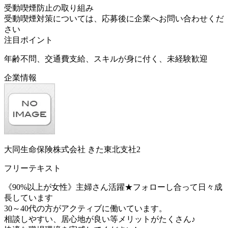
受動喫煙防止の取り組み
受動喫煙対策については、応募後に企業へお問い合わせくだ
さい
注目ポイント
年齢不問、交通費支給、スキルが身に付く、未経験歓迎
企業情報
大同生命保険株式会社 きた東北支社2
フリーテキスト
《90%以上が女性》主婦さん活躍★フォローし合って日々成
長しています
30～40代の方がアクティブに働いています。
相談しやすい、居心地が良い等メリットがたくさん♪