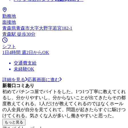
勤務地
面接地
青森県青森市大字大野字若宮182-1
青森駅 徒歩30分
シフト
1日4時間 週2日からOK
交通費支給
未経験OK
詳細を見る
応募画面に進む
新着口コミあり
初めてパチンコ屋でバイトをした。1つ1つ丁寧に教えてくれ
るし、分かりやすいし、分からないことが出てきたらその都
度教えてくれる。1人だけが教えてくれるのではなくホール
の人全員が自分を見てくれて、問題が起きたらすぐに駆けつ
けてくれる。気さくな人が多いし働きやすいと思った。
もっと見る