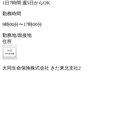
1日7時間 週5日からOK
勤務時間
9時00分〜17時00分
勤務地/面接地
住所
大同生命保険株式会社 きた東北支社2