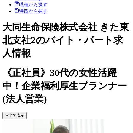
職種から探す
特徴から探す
大同生命保険株式会社 きた東
北支社2のバイト・パート求
人情報
《正社員》30代の女性活躍
中！企業福利厚生プランナー
(法人営業)
全て表示