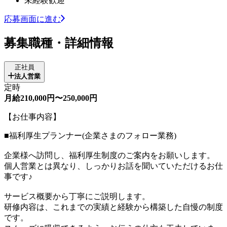
未経験歓迎
応募画面に進む
募集職種・詳細情報
正社員
法人営業
定時
月給210,000円〜250,000円
【お仕事内容】
■福利厚生プランナー(企業さまのフォロー業務)
企業様へ訪問し、福利厚生制度のご案内をお願いします。
個人営業とは異なり、しっかりお話を聞いていただけるお仕
事です♪
サービス概要から丁寧にご説明します。
研修内容は、これまでの実績と経験から構築した自慢の制度
です。