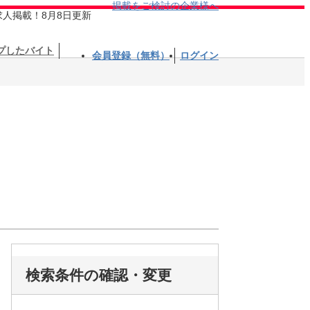
掲載をご検討の企業様へ
求人掲載！8月8日更新
プしたバイト
会員登録（無料）
ログイン
検索条件の確認・変更