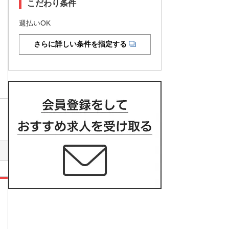
こだわり条件
週払いOK
さらに詳しい条件を指定する