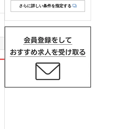
さらに詳しい条件を指定する