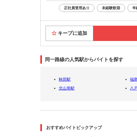
正社員登用あり
未経験歓迎
年
キープに追加
同一路線の人気駅からバイトを探す
秋田駅
福島
北山形駅
八
おすすめバイトピックアップ