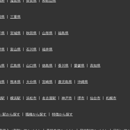
都府
滋賀県
奈良県
和歌山県
岡県
三重県
手県
宮城県
秋田県
山形県
福島県
野県
富山県
石川県
福井県
山県
広島県
山口県
徳島県
香川県
愛媛県
高知県
崎県
熊本県
大分県
宮崎県
鹿児島県
沖縄県
袋駅
横浜駅
浜松市
名古屋駅
神戸市
堺市
仙台市
札幌市
・駅から探す
職種から探す
特徴から探す