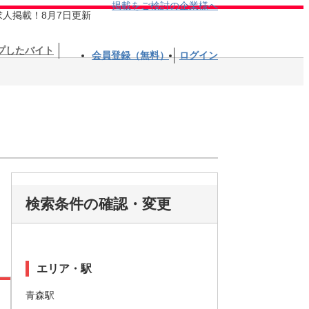
掲載をご検討の企業様へ
求人掲載！8月7日更新
プしたバイト
会員登録（無料）
ログイン
検索条件の確認・変更
エリア・駅
青森駅