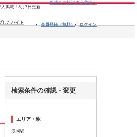
掲載をご検討の企業様へ
求人掲載！8月7日更新
プしたバイト
会員登録（無料）
ログイン
検索条件の確認・変更
エリア・駅
浪岡駅