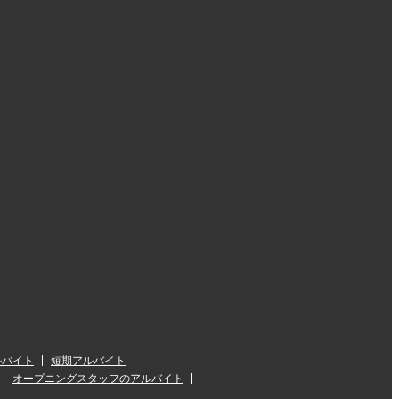
ルバイト
短期アルバイト
オープニングスタッフのアルバイト