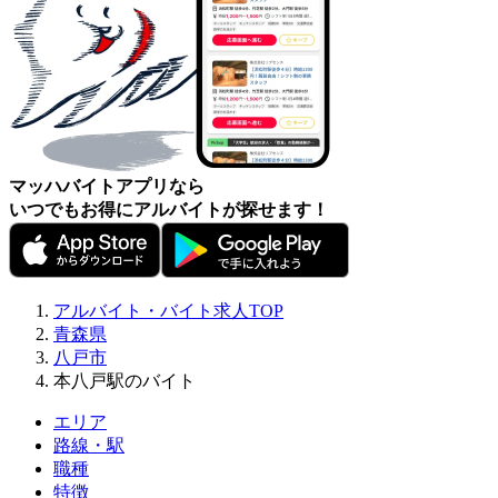
マッハバイトアプリなら
いつでもお得にアルバイトが探せます！
アルバイト・バイト求人TOP
青森県
八戸市
本八戸駅のバイト
エリア
路線・駅
職種
特徴