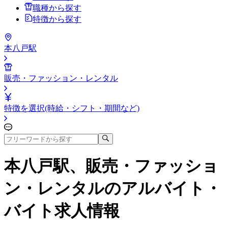
職種から探す
特徴から探す
本八戸駅
販売・ファッション・レンタル
特徴を選択(時給・シフト・期間など)
本八戸駅、販売・ファッショ
ン・レンタル
のアルバイト・
バイト求人情報