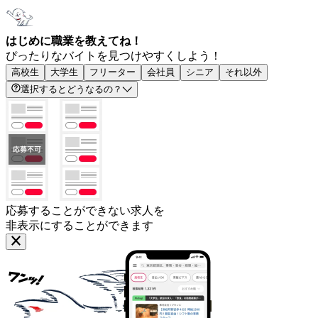
はじめに職業を教えてね！
ぴったりなバイトを見つけやすくしよう！
高校生
大学生
フリーター
会社員
シニア
それ以外
選択するとどうなるの？
応募することができない求人を
非表示にすることができます