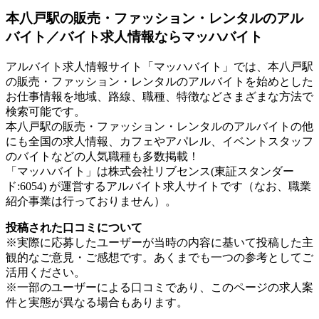
本八戸駅の販売・ファッション・レンタルのアル
バイト／バイト求人情報ならマッハバイト
アルバイト求人情報サイト「マッハバイト」では、本八戸駅
の販売・ファッション・レンタルのアルバイトを始めとした
お仕事情報を地域、路線、職種、特徴などさまざまな方法で
検索可能です。
本八戸駅の販売・ファッション・レンタルのアルバイトの他
にも全国の求人情報、カフェやアパレル、イベントスタッフ
のバイトなどの人気職種も多数掲載！
「マッハバイト」は株式会社リブセンス(東証スタンダー
ド:6054) が運営するアルバイト求人サイトです（なお、職業
紹介事業は行っておりません）。
投稿された口コミについて
※実際に応募したユーザーが当時の内容に基いて投稿した主
観的なご意見・ご感想です。あくまでも一つの参考としてご
活用ください。
※一部のユーザーによる口コミであり、このページの求人案
件と実態が異なる場合もあります。