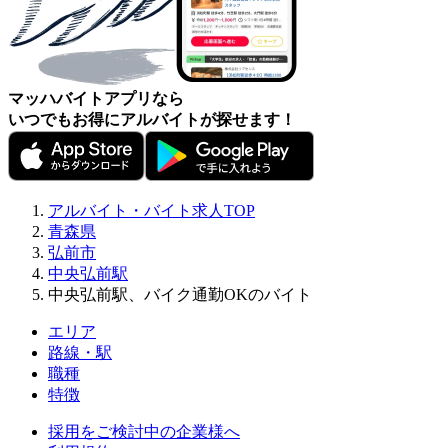
マッハバイトアプリなら
いつでもお得にアルバイトが探せます！
アルバイト・バイト求人TOP
青森県
弘前市
中央弘前駅
中央弘前駅、バイク通勤OKのバイト
エリア
路線・駅
職種
特徴
採用をご検討中の企業様へ