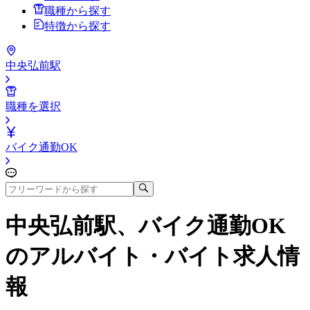
職種から探す
特徴から探す
中央弘前駅
職種を選択
バイク通勤OK
中央弘前駅、バイク通勤OK
のアルバイト・バイト求人情
報