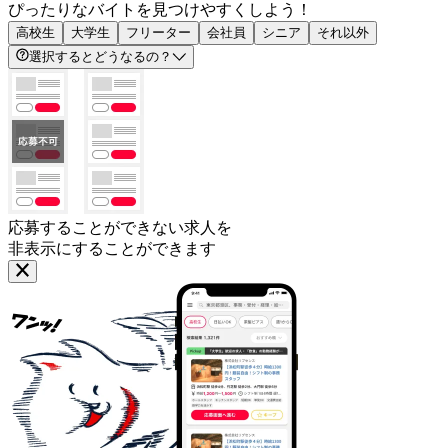
ぴったりなバイトを見つけやすくしよう！
高校生
大学生
フリーター
会社員
シニア
それ以外
選択するとどうなるの？
応募することができない求人を
非表示にすることができます