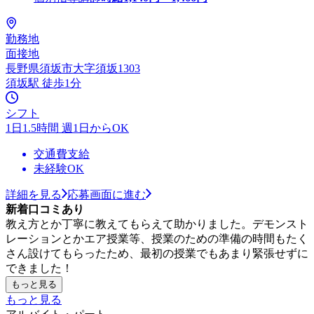
勤務地
面接地
長野県須坂市大字須坂1303
須坂駅 徒歩1分
シフト
1日1.5時間 週1日からOK
交通費支給
未経験OK
詳細を見る
応募画面に進む
新着口コミあり
教え方とか丁寧に教えてもらえて助かりました。デモンスト
レーションとかエア授業等、授業のための準備の時間もたく
さん設けてもらったため、最初の授業でもあまり緊張せずに
できました！
もっと見る
もっと見る