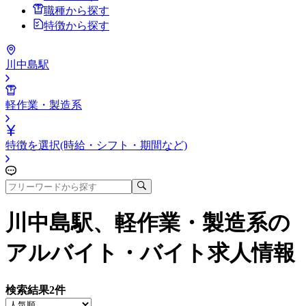
職種から探す
特徴から探す
川中島駅
軽作業・製造系
特徴を選択(時給・シフト・期間など)
川中島駅、軽作業・製造系
の
アルバイト・バイト求人情報
検索結果
2
件