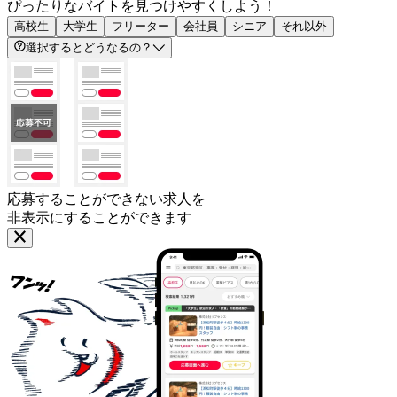
ぴったりなバイトを見つけやすくしよう！
高校生
大学生
フリーター
会社員
シニア
それ以外
選択するとどうなるの？
応募することができない求人を
非表示にすることができます