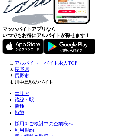
マッハバイトアプリなら
いつでもお得にアルバイトが探せます！
アルバイト・バイト求人TOP
長野県
長野市
川中島駅のバイト
エリア
路線・駅
職種
特徴
採用をご検討中の企業様へ
利用規約