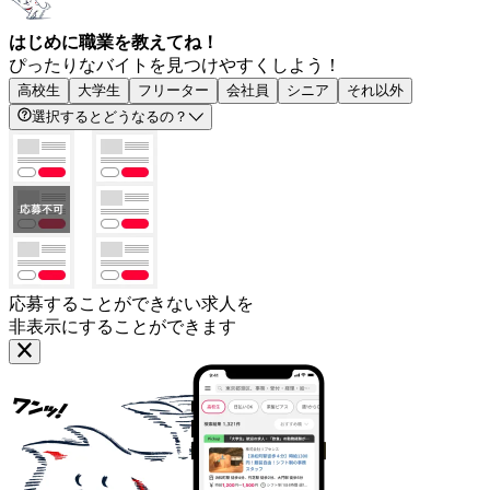
はじめに職業を教えてね！
ぴったりなバイトを見つけやすくしよう！
高校生
大学生
フリーター
会社員
シニア
それ以外
選択するとどうなるの？
応募することができない求人を
非表示にすることができます