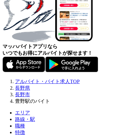
マッハバイトアプリなら
いつでもお得にアルバイトが探せます！
アルバイト・バイト求人TOP
長野県
長野市
豊野駅のバイト
エリア
路線・駅
職種
特徴