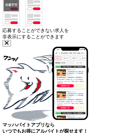
応募することができない求人を
非表示にすることができます
マッハバイトアプリなら
いつでもお得にアルバイトが探せます！