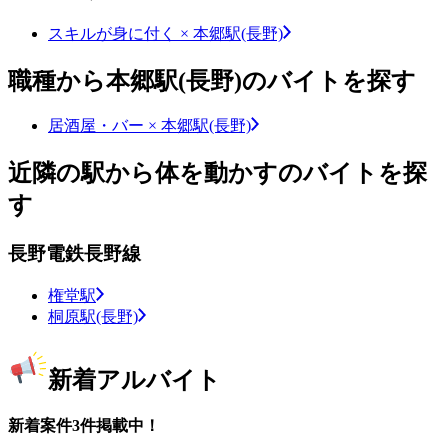
スキルが身に付く × 本郷駅(長野)
職種から本郷駅(長野)のバイトを探す
居酒屋・バー × 本郷駅(長野)
近隣の駅から体を動かすのバイトを探
す
長野電鉄長野線
権堂駅
桐原駅(長野)
新着アルバイト
新着案件3件掲載中！