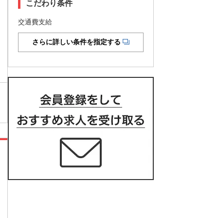
こだわり条件
交通費支給
さらに詳しい条件を指定する