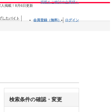
掲載をご検討の企業様へ
求人掲載！8月6日更新
プしたバイト
会員登録（無料）
ログイン
検索条件の確認・変更