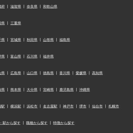
都府
滋賀県
奈良県
和歌山県
岡県
三重県
手県
宮城県
秋田県
山形県
福島県
野県
富山県
石川県
福井県
山県
広島県
山口県
徳島県
香川県
愛媛県
高知県
崎県
熊本県
大分県
宮崎県
鹿児島県
沖縄県
袋駅
横浜駅
浜松市
名古屋駅
神戸市
堺市
仙台市
札幌市
・駅から探す
職種から探す
特徴から探す