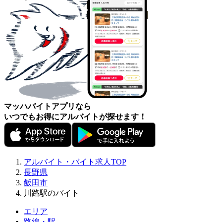
マッハバイトアプリなら
いつでもお得にアルバイトが探せます！
アルバイト・バイト求人TOP
長野県
飯田市
川路駅のバイト
エリア
路線・駅