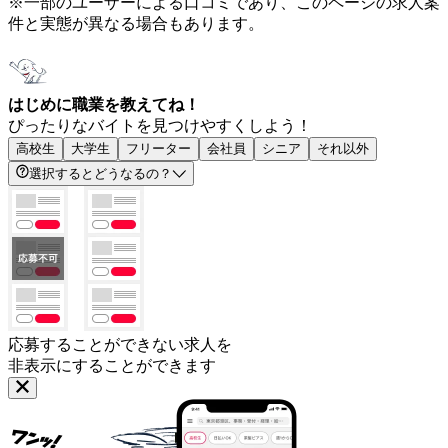
※一部のユーザーによる口コミであり、このページの求人案
件と実態が異なる場合もあります。
はじめに職業を教えてね！
ぴったりなバイトを見つけやすくしよう！
高校生
大学生
フリーター
会社員
シニア
それ以外
選択するとどうなるの？
応募することができない求人を
非表示にすることができます