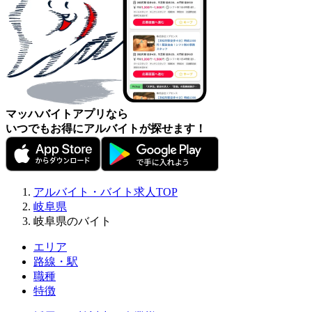
マッハバイトアプリなら
いつでもお得にアルバイトが探せます！
アルバイト・バイト求人TOP
岐阜県
岐阜県のバイト
エリア
路線・駅
職種
特徴