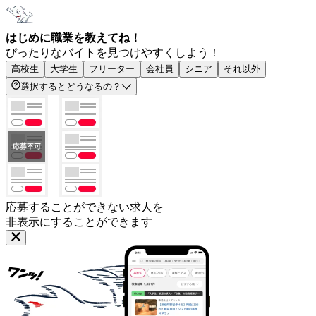
はじめに職業を教えてね！
ぴったりなバイトを見つけやすくしよう！
高校生
大学生
フリーター
会社員
シニア
それ以外
選択するとどうなるの？
応募することができない求人を
非表示にすることができます