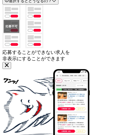
選択するとどうなるの？
応募することができない求人を
非表示にすることができます