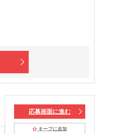
応募画面に進む
キープに追加