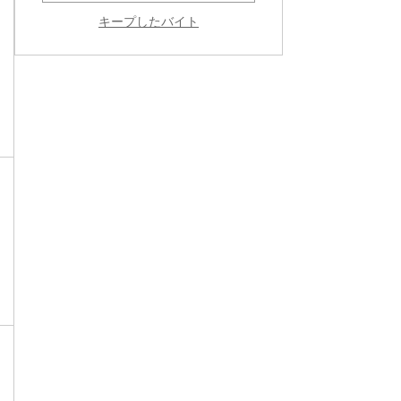
キープしたバイト