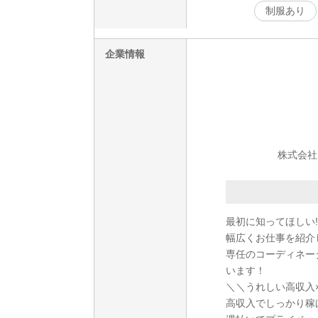
制服あり
企業情報
株式会社
最初に知ってほしい!
幅広くお仕事を紹介
専任のコーディネー
います！
＼＼うれしい高収入
高収入でしっかり稼