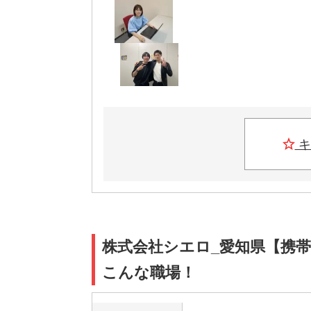
キ
株式会社シエロ_愛知県【携帯
こんな職場！