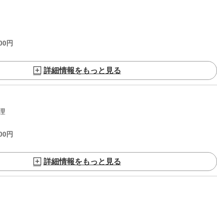
00
円
詳細情報をもっと見る
理
00
円
詳細情報をもっと見る