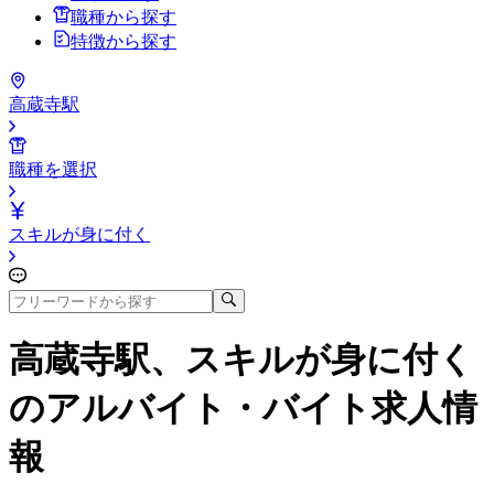
職種から探す
特徴から探す
高蔵寺駅
職種を選択
スキルが身に付く
高蔵寺駅、スキルが身に付く
のアルバイト・バイト求人情
報