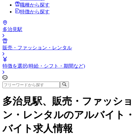
職種から探す
特徴から探す
多治見駅
販売・ファッション・レンタル
特徴を選択(時給・シフト・期間など)
多治見駅、販売・ファッショ
ン・レンタル
のアルバイト・
バイト求人情報