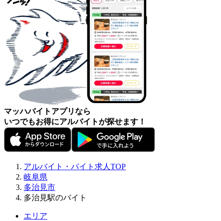
マッハバイトアプリなら
いつでもお得にアルバイトが探せます！
アルバイト・バイト求人TOP
岐阜県
多治見市
多治見駅のバイト
エリア