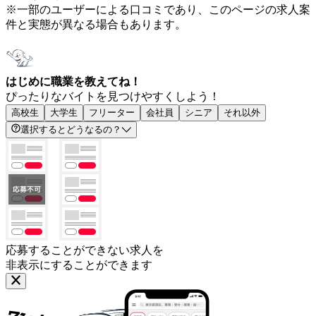
※一部のユーザーによる口コミであり、このページの求人案
件と実態が異なる場合もあります。
はじめに職業を教えてね！
ぴったりなバイトを見つけやすくしよう！
高校生
大学生
フリーター
会社員
シニア
それ以外
選択するとどうなるの？
応募することができない求人を
非表示にすることができます