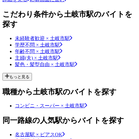
こだわり条件から土岐市駅のバイトを
探す
未経験者歓迎 × 土岐市駅
学歴不問 × 土岐市駅
年齢不問 × 土岐市駅
主婦(夫) × 土岐市駅
髪色・髪型自由 × 土岐市駅
もっと見る
職種から土岐市駅のバイトを探す
コンビニ・スーパー × 土岐市駅
同一路線の人気駅からバイトを探す
名古屋駅 × ピアスOK