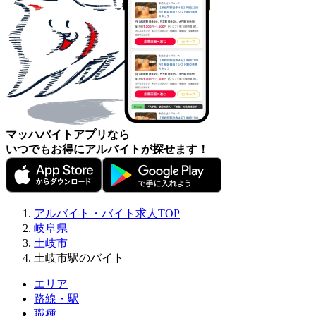
マッハバイトアプリなら
いつでもお得にアルバイトが探せます！
アルバイト・バイト求人TOP
岐阜県
土岐市
土岐市駅のバイト
エリア
路線・駅
職種