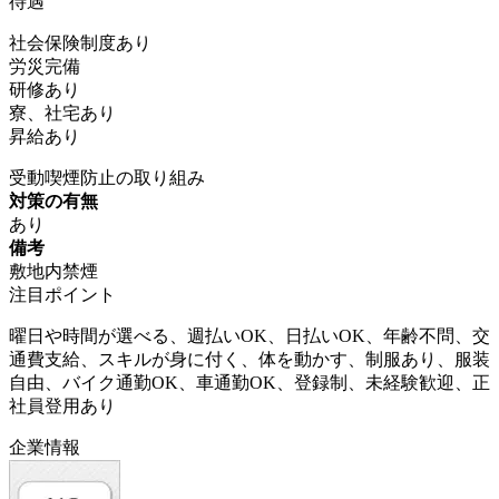
待遇
社会保険制度あり
労災完備
研修あり
寮、社宅あり
昇給あり
受動喫煙防止の取り組み
対策の有無
あり
備考
敷地内禁煙
注目ポイント
曜日や時間が選べる、週払いOK、日払いOK、年齢不問、交
通費支給、スキルが身に付く、体を動かす、制服あり、服装
自由、バイク通勤OK、車通勤OK、登録制、未経験歓迎、正
社員登用あり
企業情報