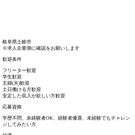
岐阜県土岐市
※求人企業側に確認をお願いします
歓迎条件
フリーター歓迎
学生歓迎
主婦(夫)歓迎
土日働ける方歓迎
安定した収入が欲しい方歓迎
応募資格
学歴不問、未経験者OK、経験者優遇、未経験でもチャレン
ジしてみたい方