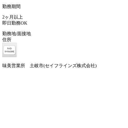
勤務期間
2ヶ月以上
即日勤務OK
勤務地/面接地
住所
味美営業所 土岐市(セイフラインズ株式会社)