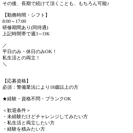
その後、長期で続けて頂くことも、もちろん可能♪
【勤務時間・シフト】
8:00～17:00
研修期間あり(同待遇)
上記時間帯で週3～OK
／
平日のみ・休日のみOK！
私生活との両立！
＼
【応募資格】
必須：警備業法により18歳以上の方
★経験・資格不問・ブランクOK
＜歓迎条件＞
・未経験だけどチャレンジしてみたい方
・私生活と両立したい方
・経験を積みたい方