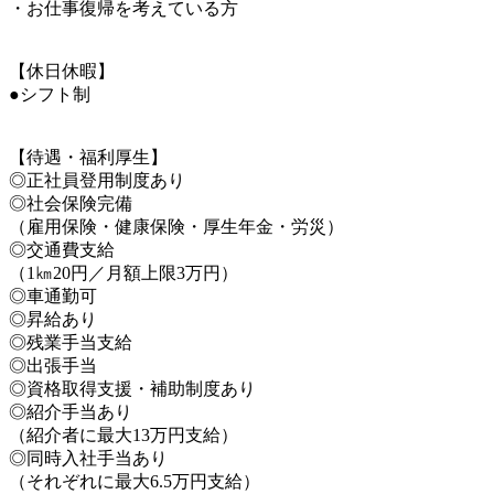
・お仕事復帰を考えている方
【休日休暇】
●シフト制
【待遇・福利厚生】
◎正社員登用制度あり
◎社会保険完備
（雇用保険・健康保険・厚生年金・労災）
◎交通費支給
（1㎞20円／月額上限3万円）
◎車通勤可
◎昇給あり
◎残業手当支給
◎出張手当
◎資格取得支援・補助制度あり
◎紹介手当あり
（紹介者に最大13万円支給）
◎同時入社手当あり
（それぞれに最大6.5万円支給）