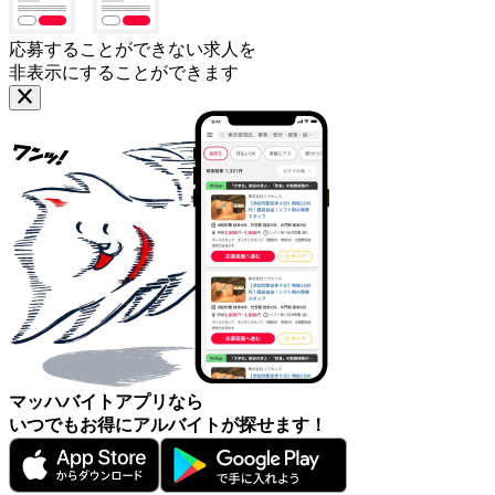
応募することができない求人を
非表示にすることができます
マッハバイトアプリなら
いつでもお得にアルバイトが探せます！