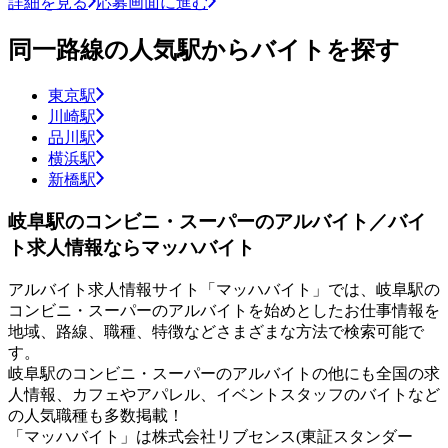
詳細を見る
応募画面に進む
同一路線の人気駅からバイトを探す
東京駅
川崎駅
品川駅
横浜駅
新橋駅
岐阜駅のコンビニ・スーパーのアルバイト／バイ
ト求人情報ならマッハバイト
アルバイト求人情報サイト「マッハバイト」では、岐阜駅の
コンビニ・スーパーのアルバイトを始めとしたお仕事情報を
地域、路線、職種、特徴などさまざまな方法で検索可能で
す。
岐阜駅のコンビニ・スーパーのアルバイトの他にも全国の求
人情報、カフェやアパレル、イベントスタッフのバイトなど
の人気職種も多数掲載！
「マッハバイト」は株式会社リブセンス(東証スタンダー