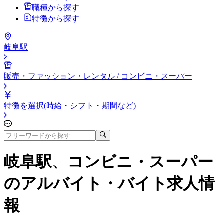
職種から探す
特徴から探す
岐阜駅
販売・ファッション・レンタル / コンビニ・スーパー
特徴を選択(時給・シフト・期間など)
岐阜駅、コンビニ・スーパー
のアルバイト・バイト求人情
報