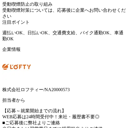
受動喫煙防止の取り組み
受動喫煙対策については、応募後に企業へお問い合わせくだ
さい
注目ポイント
週払いOK、日払いOK、交通費支給、バイク通勤OK、車通
勤OK
企業情報
株式会社ロフティー/NA20000573
担当者から
【応募～就業開始までの流れ】
WEB応募は24時間受付中！来社・履歴書不要◎
■ご応募後に弊社よりご連絡