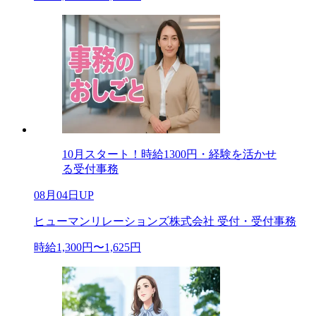
10月スタート！時給1300円・経験を活かせ
る受付事務
08月04日UP
ヒューマンリレーションズ株式会社 受付・受付事務
時給1,300円〜1,625円