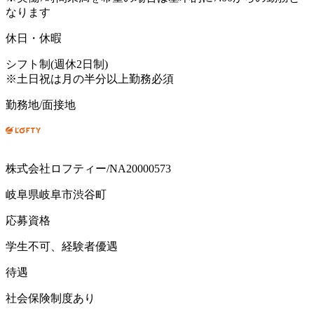
なります
休日・休暇
シフト制(週休2日制)
※土日祝は月の半分以上勤務必須
勤務地/面接地
株式会社ロフティー/NA20000573
岐阜県岐阜市渋谷町
応募資格
学生不可、経験者優遇
待遇
社会保険制度あり