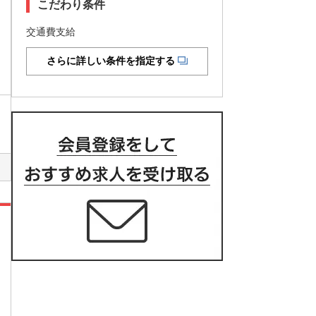
こだわり条件
交通費支給
さらに詳しい条件を指定する