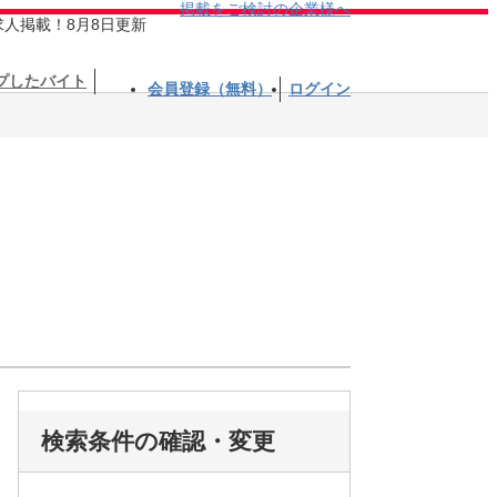
掲載をご検討の企業様へ
求人掲載！8月8日更新
プしたバイト
会員登録（無料）
ログイン
検索条件の確認・変更