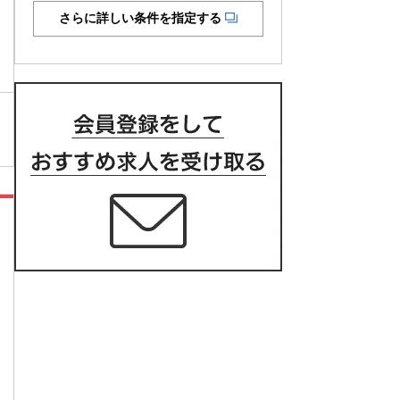
さらに詳しい条件を指定する