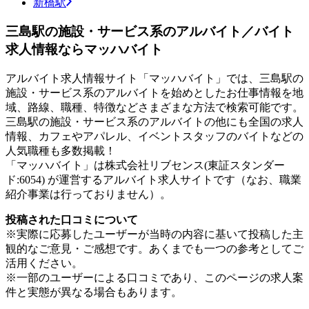
新橋駅
三島駅の施設・サービス系のアルバイト／バイト
求人情報ならマッハバイト
アルバイト求人情報サイト「マッハバイト」では、三島駅の
施設・サービス系のアルバイトを始めとしたお仕事情報を地
域、路線、職種、特徴などさまざまな方法で検索可能です。
三島駅の施設・サービス系のアルバイトの他にも全国の求人
情報、カフェやアパレル、イベントスタッフのバイトなどの
人気職種も多数掲載！
「マッハバイト」は株式会社リブセンス(東証スタンダー
ド:6054) が運営するアルバイト求人サイトです（なお、職業
紹介事業は行っておりません）。
投稿された口コミについて
※実際に応募したユーザーが当時の内容に基いて投稿した主
観的なご意見・ご感想です。あくまでも一つの参考としてご
活用ください。
※一部のユーザーによる口コミであり、このページの求人案
件と実態が異なる場合もあります。