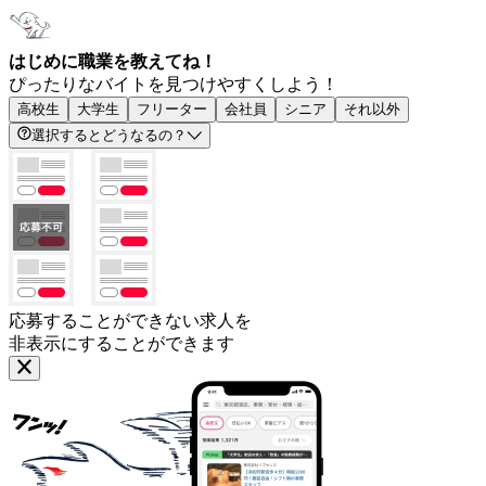
はじめに職業を教えてね！
ぴったりなバイトを見つけやすくしよう！
高校生
大学生
フリーター
会社員
シニア
それ以外
選択するとどうなるの？
応募することができない求人を
非表示にすることができます