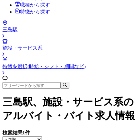
職種から探す
特徴から探す
三島駅
施設・サービス系
特徴を選択(時給・シフト・期間など)
三島駅、施設・サービス系
の
アルバイト・バイト求人情報
検索結果
1
件