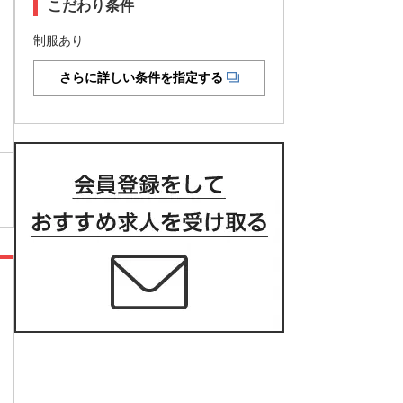
こだわり条件
制服あり
さらに詳しい条件を指定する