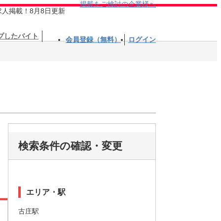
掲載をご検討の企業様へ
求人掲載！8月8日更新
プしたバイト
会員登録（無料）
ログイン
検索条件の確認・変更
エリア・駅
古庄駅