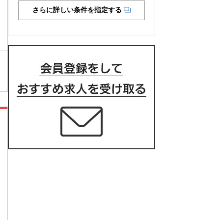
さらに詳しい条件を指定する