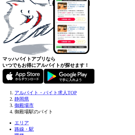
マッハバイトアプリなら
いつでもお得にアルバイトが探せます！
アルバイト・バイト求人TOP
静岡県
御殿場市
御殿場駅のバイト
エリア
路線・駅