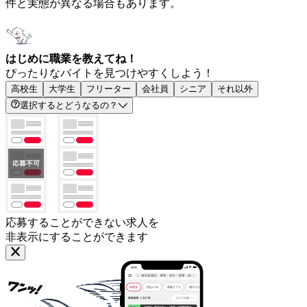
件と実態が異なる場合もあります。
はじめに職業を教えてね！
ぴったりなバイトを見つけやすくしよう！
高校生
大学生
フリーター
会社員
シニア
それ以外
選択するとどうなるの？
応募することができない求人を
非表示にすることができます