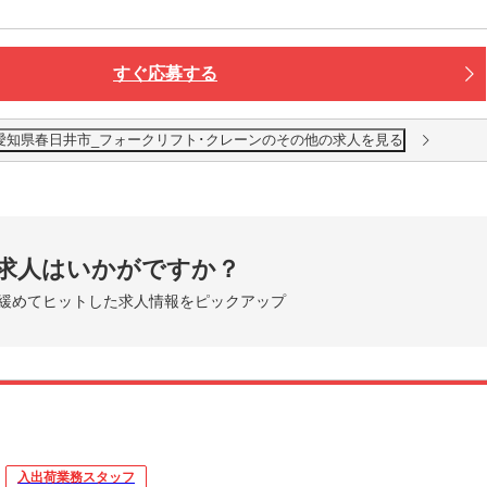
すぐ応募する
_愛知県春日井市_フォークリフト･クレーンのその他の求人を見る
求人はいかがですか？
緩めてヒットした求人情報をピックアップ
入出荷業務スタッフ