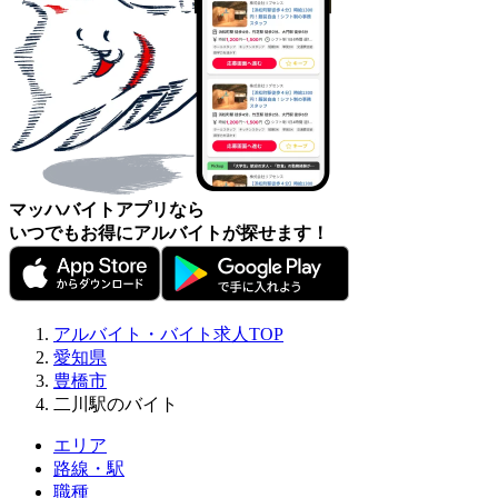
マッハバイトアプリなら
いつでもお得にアルバイトが探せます！
アルバイト・バイト求人TOP
愛知県
豊橋市
二川駅のバイト
エリア
路線・駅
職種