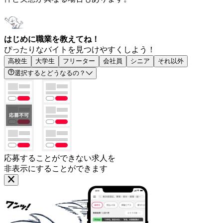
はじめに職業を教えてね！
ぴったりなバイトを見つけやすくしよう！
高校生
大学生
フリーター
会社員
シニア
それ以外
選択するとどうなるの？
応募することができない求人を
非表示にすることができます