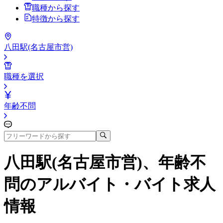
職種から探す
特徴から探す
八田駅(名古屋市営)
職種を選択
年齢不問
八田駅(名古屋市営)、年齢不
問
のアルバイト・バイト求人
情報