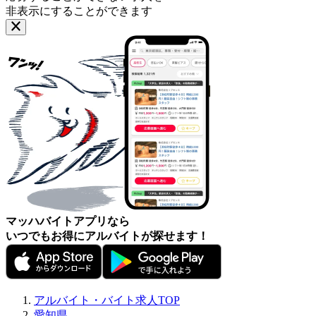
非表示にすることができます
マッハバイトアプリなら
いつでもお得にアルバイトが探せます！
アルバイト・バイト求人TOP
愛知県