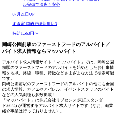
ル完備で深夜も安心
07月21日UP
すき家 岡崎戸崎新町店3
時給1,563円〜
岡崎公園前駅のファーストフードのアルバイト／
バイト求人情報ならマッハバイト
アルバイト求人情報サイト「マッハバイト」では、岡崎公園
前駅のファーストフードのアルバイトを始めとしたお仕事情
報を地域、路線、職種、特徴などさまざまな方法で検索可能
です。
岡崎公園前駅のファーストフードのアルバイトの他にも全国
の求人情報、カフェやアパレル、イベントスタッフのバイト
などの人気職種も多数掲載！
「マッハバイト」は株式会社リブセンス(東証スタンダー
ド:6054) が運営するアルバイト求人サイトです（なお、職業
紹介事業は行っておりません）。