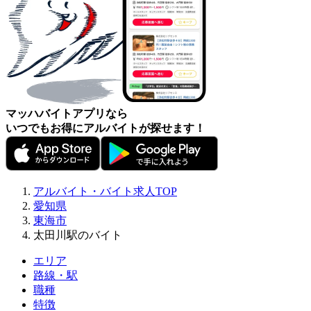
マッハバイトアプリなら
いつでもお得にアルバイトが探せます！
アルバイト・バイト求人TOP
愛知県
東海市
太田川駅のバイト
エリア
路線・駅
職種
特徴