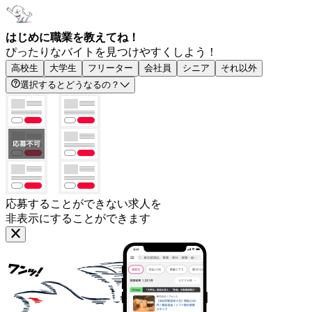
はじめに職業を教えてね！
ぴったりなバイトを見つけやすくしよう！
高校生
大学生
フリーター
会社員
シニア
それ以外
選択するとどうなるの？
応募することができない求人を
非表示にすることができます