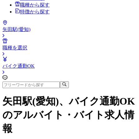
職種から探す
特徴から探す
矢田駅(愛知)
職種を選択
バイク通勤OK
矢田駅(愛知)、バイク通勤OK
のアルバイト・バイト求人情
報