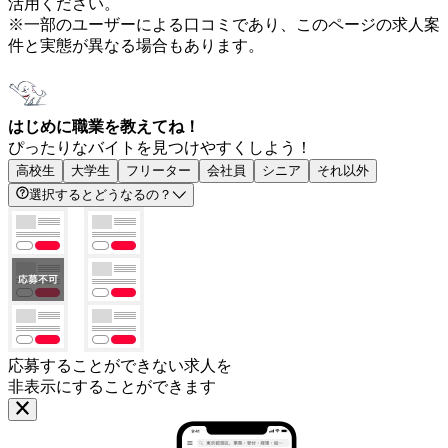
活用ください。
※一部のユーザーによる口コミであり、このページの求人案
件と実態が異なる場合もあります。
はじめに職業を教えてね！
ぴったりなバイトを見つけやすくしよう！
高校生
大学生
フリーター
会社員
シニア
それ以外
選択するとどうなるの？
応募することができない求人を
非表示にすることができます