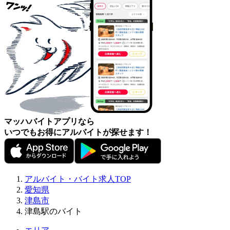
マッハバイトアプリなら
いつでもお得にアルバイトが探せます！
アルバイト・バイト求人TOP
愛知県
津島市
津島駅のバイト