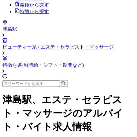
職種から探す
特徴から探す
津島駅
ビューティー系 / エステ・セラピスト・マッサージ
特徴を選択(時給・シフト・期間など)
津島駅、エステ・セラピス
ト・マッサージ
のアルバイ
ト・バイト求人情報