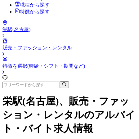
職種から探す
特徴から探す
栄駅(名古屋)
販売・ファッション・レンタル
特徴を選択(時給・シフト・期間など)
栄駅(名古屋)、販売・ファッ
ション・レンタル
のアルバイ
ト・バイト求人情報